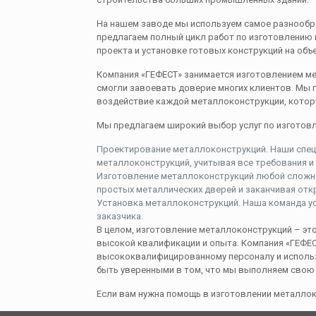
На нашем заводе мы используем самое разнообр
предлагаем полный цикл работ по изготовлению 
проекта и установке готовых конструкций на объе
Компания «ГЕФЕСТ» занимается изготовлением ме
смогли завоевать доверие многих клиентов. Мы 
воздействие каждой металлоконструкции, котор
Мы предлагаем широкий выбор услуг по изготов
Проектирование металлоконструкций. Наши спе
металлоконструкций, учитывая все требования и
Изготовление металлоконструкций любой сложно
простых металлических дверей и заканчивая от
Установка металлоконструкций. Наша команда у
заказчика.
В целом, изготовление металлоконструкций – эт
высокой квалификации и опыта. Компания «ГЕФЕС
высококвалифицированному персоналу и исполь
быть уверенными в том, что мы выполняем свою 
Если вам нужна помощь в изготовлении металлок