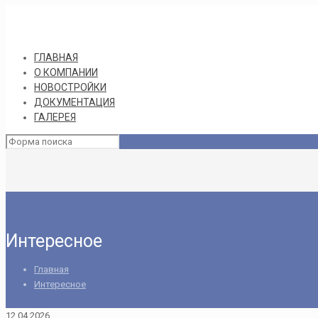
ГЛАВНАЯ
О КОМПАНИИ
НОВОСТРОЙКИ
ДОКУМЕНТАЦИЯ
ГАЛЕРЕЯ
Интересное
Главная
Интересное
12.04.2026