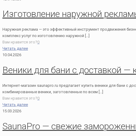
Изготовление наружной рекламы
Наружная реклама — это эффективный инструмент продвижения бизнес
комплекс услуг по изготовлению наружной
[…]
Вам нравится это?
0
Читать далее
10.04.2026
Веники для бани с доставкой — 
Интернет-магазин saunapro.ru предлагает купить веники для бани с 
комбинированные веники, заготовленные по всем
[…]
Вам нравится это?
0
Читать далее
15.03.2026
SaunaPro — свежие замороженны