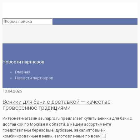
Новости партнеров
Главная
Новости партнеров
10.04.2026
Веники для бани с доставкой — качество,
проверенное традициями
Интернет-магазин saunapro.ru предлагает купить веники для бани с
доставкой по Москве и области. В нашем ассортименте
представлены берёзовые, дубовые, эвкалиптовые и
комбинированные веники, заготовленные по всем
[…]