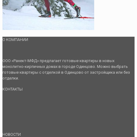
О КОМПАНИИ
ООО «Ранект-МФД» предлагает готовые квартиры в новых
монолитно-кирпичных домах в городе Одинцово. Можно выбрать
готовые квартиры с отделкой в Одинцово от застройщика или без
отделки.
КОНТАКТЫ
НОВОСТИ