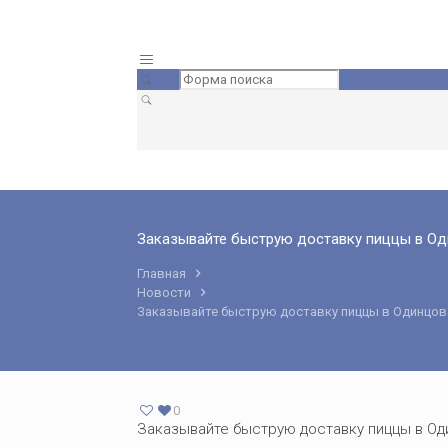
Заказывайте быструю доставку пиццы в О
Главная
Новости
Заказывайте быструю доставку пиццы в Одинцов
0
Заказывайте быструю доставку пиццы в Од