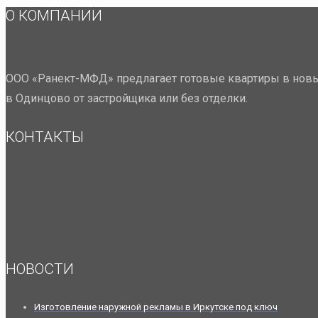
О КОМПАНИИ
ООО «Ранект-МФД» предлагает готовые квартиры в новы
в Одинцово от застройщика или без отделки.
КОНТАКТЫ
НОВОСТИ
Изготовление наружной рекламы в Иркутске под ключ