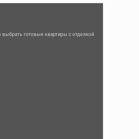
 выбрать готовые квартиры с отделкой