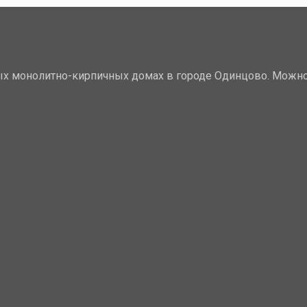
х монолитно-кирпичных домах в городе Одинцово. Можно