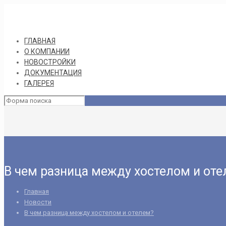
ГЛАВНАЯ
О КОМПАНИИ
НОВОСТРОЙКИ
ДОКУМЕНТАЦИЯ
ГАЛЕРЕЯ
В чем разница между хостелом и от
Главная
Новости
В чем разница между хостелом и отелем?