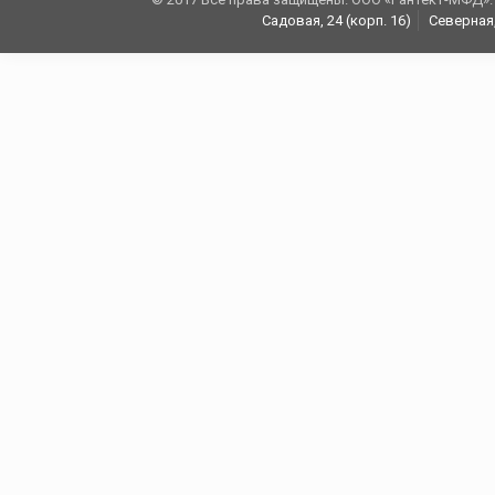
Садовая, 24 (корп. 16)
Северная,