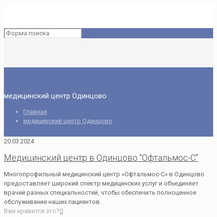
медицинский центр Одинцово
Главная
медицинский центр Одинцово
20.03.2024
Медицинский центр в Одинцово "Офтальмос-С"
Многопрофильный медицинский центр «Офтальмос-С» в Одинцово
предоставляет широкий спектр медицинских услуг и объединяет
врачей разных специальностей, чтобы обеспечить полноценное
обслуживание наших пациентов.
Вам нравится это?
0