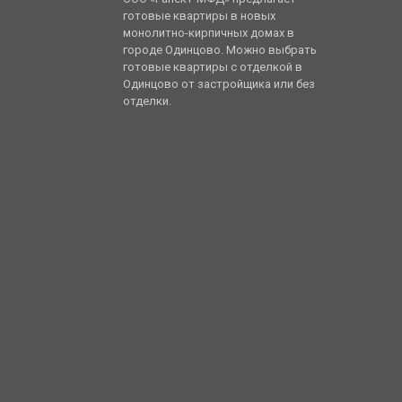
готовые квартиры в новых
монолитно-кирпичных домах в
городе Одинцово. Можно выбрать
готовые квартиры с отделкой в
Одинцово от застройщика или без
отделки.