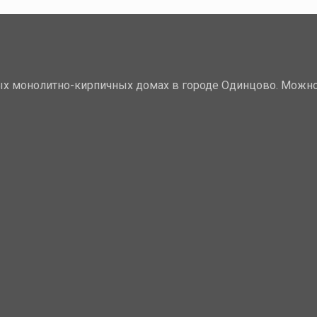
х монолитно-кирпичных домах в городе Одинцово. Можно