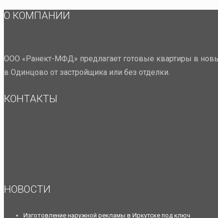
О КОМПАНИИ
ООО «Ранект-МФД» предлагает готовые квартиры в новы
в Одинцово от застройщика или без отделки.
КОНТАКТЫ
НОВОСТИ
Изготовление наружной рекламы в Иркутске под ключ