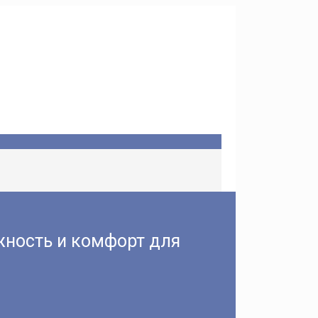
жность и комфорт для