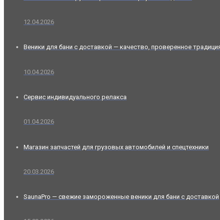
12.04.2026
Веники для бани с доставкой — качество, проверенное традици
10.04.2026
Сервис индивидуального релакса
01.04.2026
Магазин запчастей для грузовых автомобилей и спецтехники
20.03.2026
SaunaPro — свежие замороженные веники для бани с доставкой