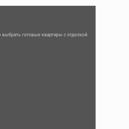
 выбрать готовые квартиры с отделкой