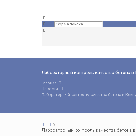
Лабораторный контроль качества бетона в 
Главная
Новости
Лабораторный контроль качества бетона в Клин
0
Лабораторный контроль качества бетона в