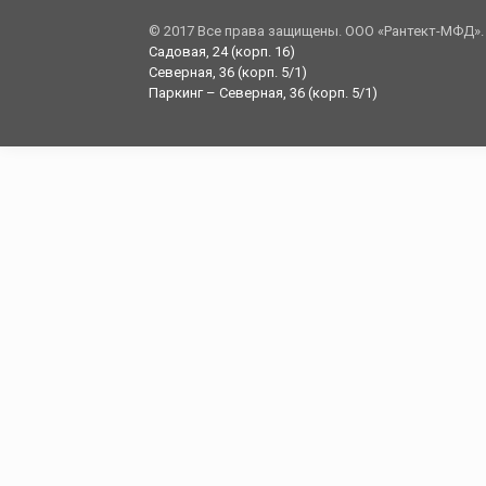
© 2017 Все права защищены. ООО «Рантект-МФД».
Садовая, 24 (корп. 16)
Северная, 36 (корп. 5/1)
Паркинг – Северная, 36 (корп. 5/1)