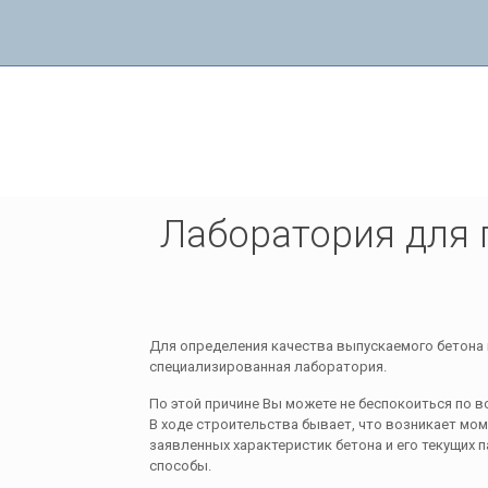
Лаборатория для проверки бетона
Лаборатория для 
Для определения качества выпускаемого бетона 
специализированная лаборатория.
По этой причине Вы можете не беспокоиться по в
В ходе строительства бывает, что возникает мом
заявленных характеристик бетона и его текущих 
способы.