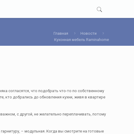
Главная
Новости
Кухонная мебель Raminahome
яка согласятся, что подобрать что-то по собственному
те, кто добрались до обновления кухни, живя в квартире
 важном, с другой, не желательно переплачивать, потому
 гарнитуру, – модульная. Когда вы смотрите на готовые