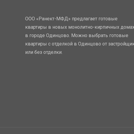
ООО «Ранект-МФД» предлагает готовые
квартиры в новых монолитно-кирпичных дома
в городе Одинцово. Можно выбрать готовые
квартиры с отделкой в Одинцово от застройщи
или без отделки.