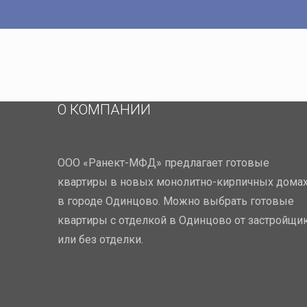
О КОМПАНИИ
ООО «Ранект-МФД» предлагает готовые
квартиры в новых монолитно-кирпичных дома
в городе Одинцово. Можно выбрать готовые
квартиры с отделкой в Одинцово от застройщи
или без отделки.