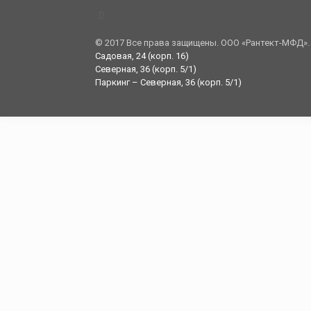
© 2017 Все права защищены. ООО «Рантект-МФД».
Садовая, 24 (корп. 16)
Северная, 36 (корп. 5/1)
Паркинг – Северная, 36 (корп. 5/1)