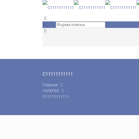
С11111111111
Главная
ГАЛЕРЕЯ
С11111111111