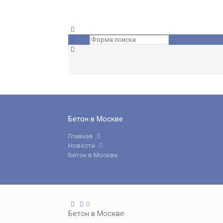
Бетон в Москве
Главная
Новости
Бетон в Москве
0
Бетон в Москве