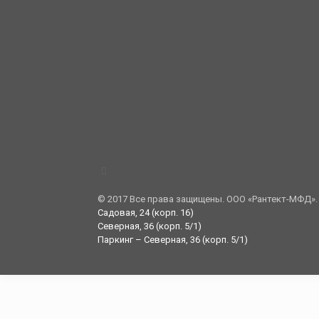
© 2017 Все права защищены. ООО «Рантект-МФД».
Садовая, 24 (корп. 16)
Северная, 36 (корп. 5/1)
Паркинг – Северная, 36 (корп. 5/1)