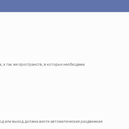
, а так же пространств, в которых необходима
вход или выход должна вести автоматическая раздвижная