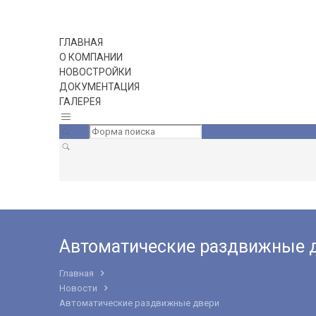
ГЛАВНАЯ
О КОМПАНИИ
НОВОСТРОЙКИ
ДОКУМЕНТАЦИЯ
ГАЛЕРЕЯ
Автоматические раздвижные 
Главная
Новости
Автоматические раздвижные двери