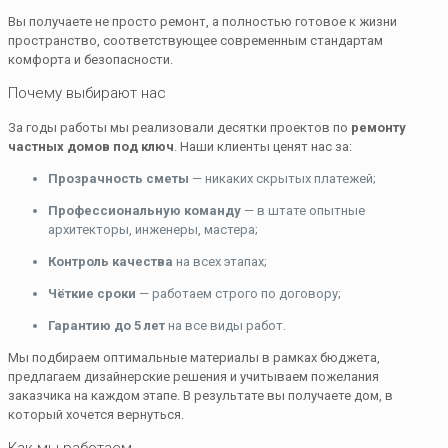
Вы получаете не просто ремонт, а полностью готовое к жизни
пространство, соответствующее современным стандартам
комфорта и безопасности.
Почему выбирают нас
За годы работы мы реализовали десятки проектов по
ремонту
частных домов под ключ
. Наши клиенты ценят нас за:
Прозрачность сметы
— никаких скрытых платежей;
Профессиональную команду
— в штате опытные
архитекторы, инженеры, мастера;
Контроль качества
на всех этапах;
Чёткие сроки
— работаем строго по договору;
Гарантию до 5 лет
на все виды работ.
Мы подбираем оптимальные материалы в рамках бюджета,
предлагаем дизайнерские решения и учитываем пожелания
заказчика на каждом этапе. В результате вы получаете дом, в
который хочется вернуться.